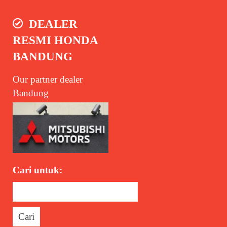
DEALER
RESMI HONDA
BANDUNG
Our partner dealer
Bandung
Cari untuk: