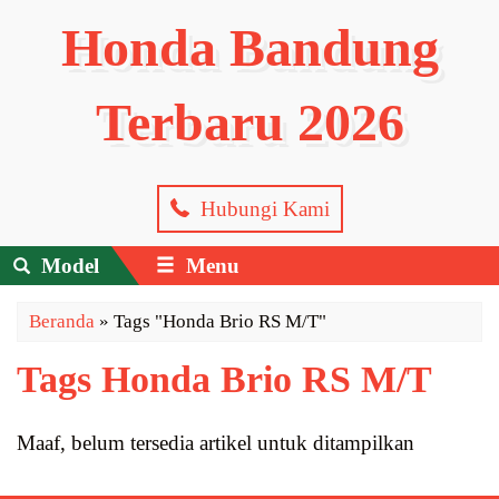
Honda Bandung
Terbaru 2026
Hubungi Kami
Model
Menu
Beranda
»
Tags "Honda Brio RS M/T"
Tags Honda Brio RS M/T
Maaf, belum tersedia artikel untuk ditampilkan