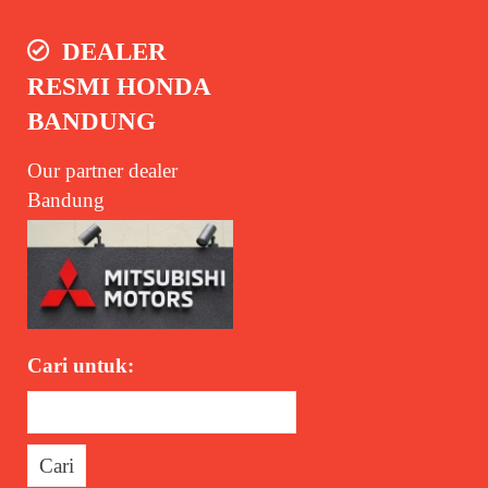
DEALER
RESMI HONDA
BANDUNG
Our partner dealer
Bandung
Cari untuk: