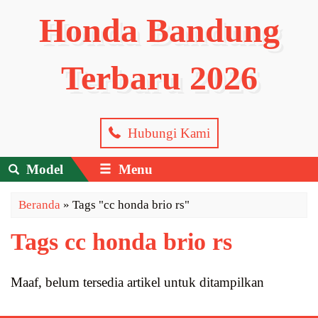
Honda Bandung
Terbaru 2026
Hubungi Kami
Model
Menu
Beranda
»
Tags "cc honda brio rs"
Tags cc honda brio rs
Maaf, belum tersedia artikel untuk ditampilkan